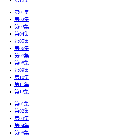
第12集
第01集
第02集
第03集
第04集
第05集
第06集
第07集
第08集
第09集
第10集
第11集
第12集
第01集
第02集
第03集
第04集
第05集