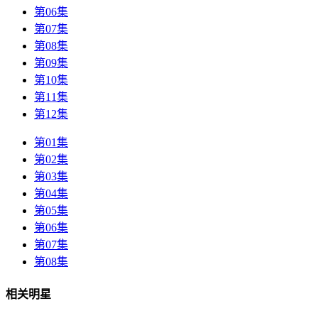
第06集
第07集
第08集
第09集
第10集
第11集
第12集
第01集
第02集
第03集
第04集
第05集
第06集
第07集
第08集
相关明星