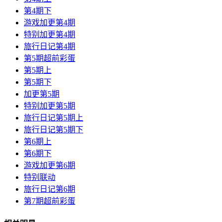
第4期下
游戏加更第4期
特别加更第4期
旅行日记第4期
第5期超前彩蛋
第5期上
第5期下
加更第5期
特别加更第5期
旅行日记第5期上
旅行日记第5期下
第6期上
第6期下
游戏加更第6期
特别联动
旅行日记第6期
第7期超前彩蛋