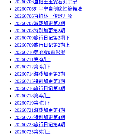
20260706直拍王玉雯看刘宇宁
20260706刘宇宁自创魔性编舞法
20260706直拍林一传歌开嗓
20260707游戏加更第2期
20260708特别加更第2期
20260709旅行日记第2期下
20260709旅行日记第2期上
20260710第3期超前彩蛋
20260711第3期上
20260712第3期下
20260714游戏加更第3期
20260715特别加更第3期
20260716旅行日记第3期
20260718第4期上
20260719第4期下
20260721游戏加更第4期
20260722特别加更第4期
20260723旅行日记第4期
20260725第5期上