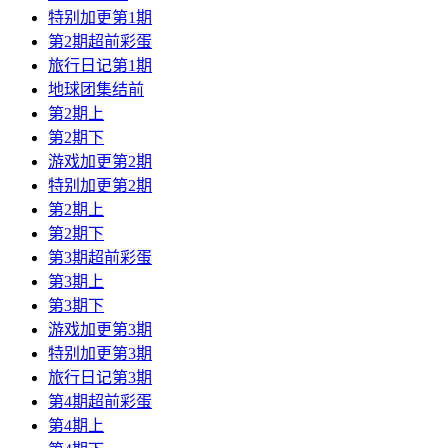
特别加更第1期
第2期超前彩蛋
旅行日记第1期
地球团集结前
第2期上
第2期下
游戏加更第2期
特别加更第2期
第2期上
第2期下
第3期超前彩蛋
第3期上
第3期下
游戏加更第3期
特别加更第3期
旅行日记第3期
第4期超前彩蛋
第4期上