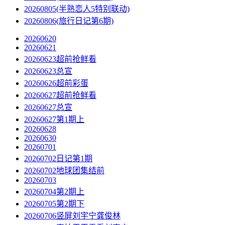
20260805(半熟恋人5特别联动)
20260806(旅行日记第6期)
20260620
20260621
20260623超前抢鲜看
20260623总宣
20260626超前彩蛋
20260627超前抢鲜看
20260627总宣
20260627第1期上
20260628
20260630
20260701
20260702日记第1期
20260702地球团集结前
20260703
20260704第2期上
20260705第2期下
20260706竖屏刘宇宁龚俊林