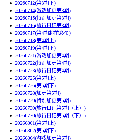
20260712(第3期下)
20260714(游戏加更第3期)
20260715(特别加更第3期)
20260716(旅行日记第3期)
20260717(第4期超前彩蛋)
20260718(第4期上)
20260719(第4期下)
20260721(游戏加更第4期)
20260722(特别加更第4期)
20260723(旅行日记第4期)
20260725(第5期上)
20260726(第5期下)
20260728(加更第5期)
20260729(特别加更第5期)
20260730(旅行日记第5期（上）)
20260730(旅行日记第5期（下）)
20260801(第6期上)
20260802(第6期下)
20260804(游戏加更第6期)