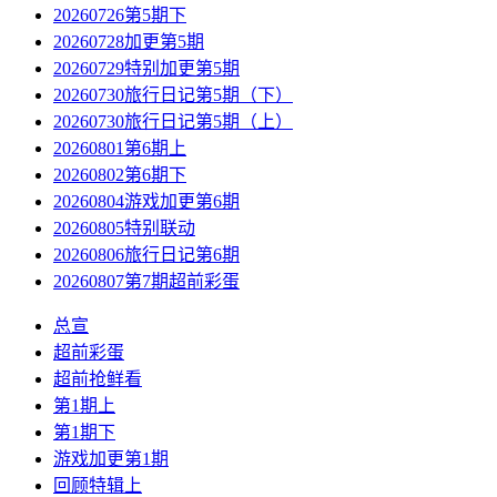
20260726第5期下
20260728加更第5期
20260729特别加更第5期
20260730旅行日记第5期（下）
20260730旅行日记第5期（上）
20260801第6期上
20260802第6期下
20260804游戏加更第6期
20260805特别联动
20260806旅行日记第6期
20260807第7期超前彩蛋
总宣
超前彩蛋
超前抢鲜看
第1期上
第1期下
游戏加更第1期
回顾特辑上