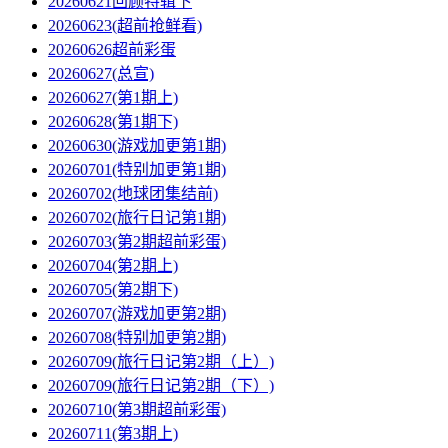
20260621回顾特辑下
20260623(超前抢鲜看)
20260626超前彩蛋
20260627(总宣)
20260627(第1期上)
20260628(第1期下)
20260630(游戏加更第1期)
20260701(特别加更第1期)
20260702(地球团集结前)
20260702(旅行日记第1期)
20260703(第2期超前彩蛋)
20260704(第2期上)
20260705(第2期下)
20260707(游戏加更第2期)
20260708(特别加更第2期)
20260709(旅行日记第2期（上）)
20260709(旅行日记第2期（下）)
20260710(第3期超前彩蛋)
20260711(第3期上)