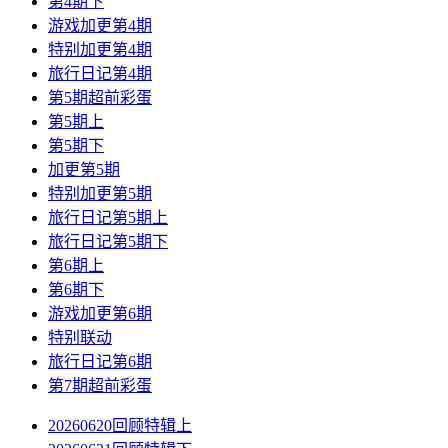
第4期下
游戏加更第4期
特别加更第4期
旅行日记第4期
第5期超前彩蛋
第5期上
第5期下
加更第5期
特别加更第5期
旅行日记第5期上
旅行日记第5期下
第6期上
第6期下
游戏加更第6期
特别联动
旅行日记第6期
第7期超前彩蛋
20260620回顾特辑上