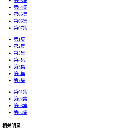
第03集
第04集
第05集
第06集
第07集
第1集
第2集
第3集
第4集
第5集
第6集
第7集
第01集
第02集
第03集
第04集
相关明星