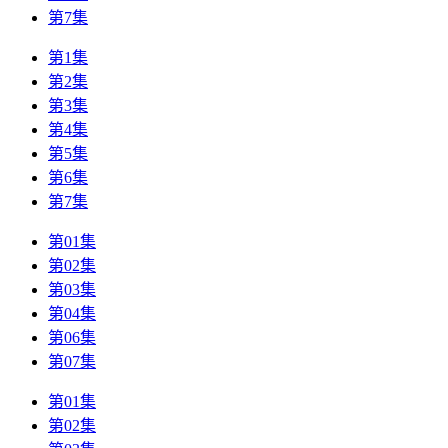
第7集
第1集
第2集
第3集
第4集
第5集
第6集
第7集
第01集
第02集
第03集
第04集
第06集
第07集
第01集
第02集