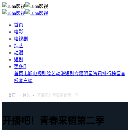
首页
电影
电视剧
综艺
动漫
短剧

更多
首页
电影
电视剧
综艺
动漫
短剧
专题
明星
资讯
排行榜
留言
板
客户端
首页
综艺
开播吧！青春采销第二季
›
›
开播吧！青春采销第二季