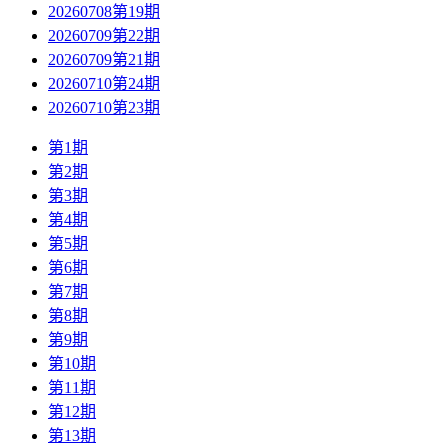
20260708第19期
20260709第22期
20260709第21期
20260710第24期
20260710第23期
第1期
第2期
第3期
第4期
第5期
第6期
第7期
第8期
第9期
第10期
第11期
第12期
第13期