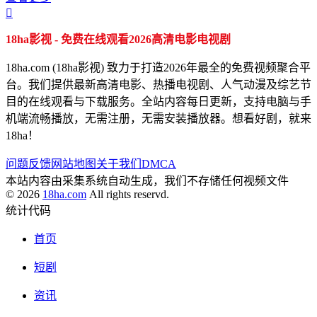

18ha影视 - 免费在线观看2026高清电影电视剧
18ha.com (18ha影视) 致力于打造2026年最全的免费视频聚合平
台。我们提供最新高清电影、热播电视剧、人气动漫及综艺节
目的在线观看与下载服务。全站内容每日更新，支持电脑与手
机端流畅播放，无需注册，无需安装播放器。想看好剧，就来
18ha！
问题反馈
网站地图
关于我们
DMCA
本站内容由采集系统自动生成，我们不存储任何视频文件
© 2026
18ha.com
All rights reservd.
统计代码
首页
短剧
资讯