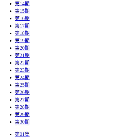
第14期
第15期
第16期
第17期
第18期
第19期
第20期
第21期
第22期
第23期
第24期
第25期
第26期
第27期
第28期
第29期
第30期
第01集