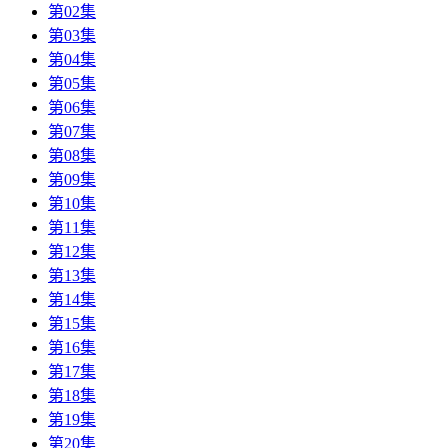
第02集
第03集
第04集
第05集
第06集
第07集
第08集
第09集
第10集
第11集
第12集
第13集
第14集
第15集
第16集
第17集
第18集
第19集
第20集