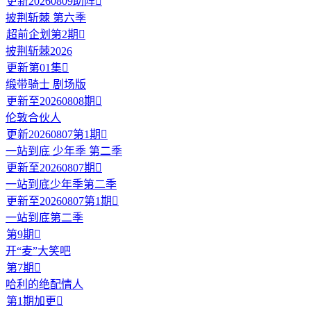
更新20260809助阵

披荆斩棘 第六季
超前企划第2期

披荆斩棘2026
更新第01集

缎带骑士 剧场版
更新至20260808期

伦敦合伙人
更新20260807第1期

一站到底 少年季 第二季
更新至20260807期

一站到底少年季第二季
更新至20260807第1期

一站到底第二季
第9期

开“麦”大笑吧
第7期

哈利的绝配情人
第1期加更
