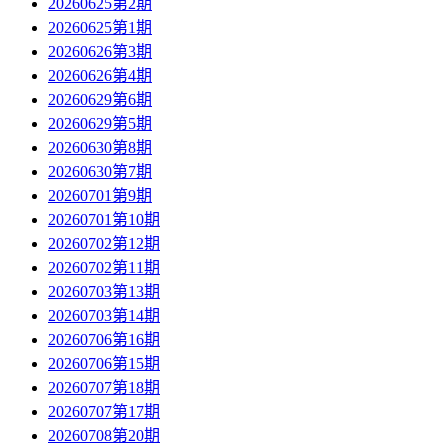
20260625第2期
20260625第1期
20260626第3期
20260626第4期
20260629第6期
20260629第5期
20260630第8期
20260630第7期
20260701第9期
20260701第10期
20260702第12期
20260702第11期
20260703第13期
20260703第14期
20260706第16期
20260706第15期
20260707第18期
20260707第17期
20260708第20期