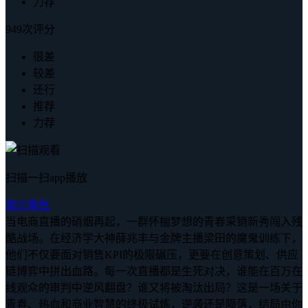
力荐
949次评分
很差
较差
还行
推荐
力荐
扫描一扫app播放
简介
角色
当电商直播的硝烟再起，一群怀揣梦想的青春采销新秀闯入残
酷战场。在经济学大神薛兆丰与金牌主播梁田的魔鬼训练下，
他们不仅要面对销售KPI的极限碾压，更要在创意策划、供应
链博弈中拼出血路。每一次直播都是生死对决，谁能在百万在
线观众的审判中逆风翻盘？谁又将被淘汰出局？这是一场关于
青春、热血和商业智慧的终极试炼，逆袭还是陨落，结局由你