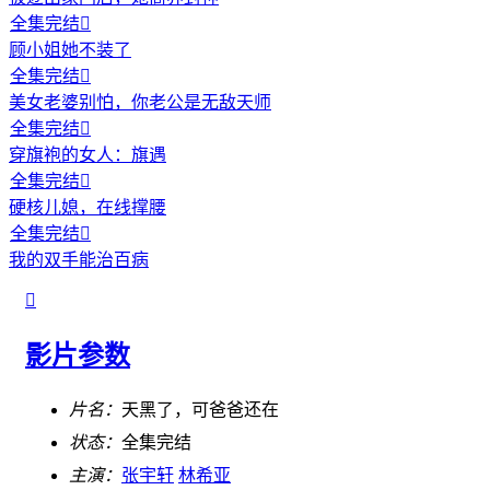
全集完结

顾小姐她不装了
全集完结

美女老婆别怕，你老公是无敌天师
全集完结

穿旗袍的女人：旗遇
全集完结

硬核儿媳，在线撑腰
全集完结

我的双手能治百病

影片参数
片名：
天黑了，可爸爸还在
状态：
全集完结
主演：
张宇轩
林希亚