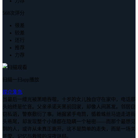
力荐
568次评分
很差
较差
还行
推荐
力荐
扫描一扫app播放
简介
角色
当最后一缕光被黑暗吞噬，十岁的女儿独自守在家中，电话那
头始终是忙音。父亲承诺天黑前回家，却像人间蒸发。邻居窃
窃私语，警察敷衍了事。她握紧手电筒，循着蛛丝马迹走进街
头巷尾，却发现整个小镇都在隐瞒一个秘密——而那个最想见
到的人，或许从未真正离开。这不是简单的走失，而是一场关
于爱、记忆与救赎的深夜谜局。