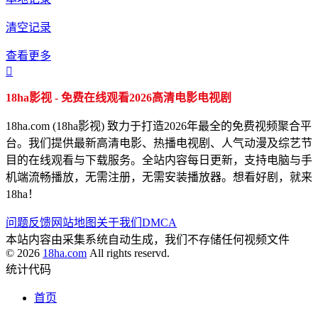
清空记录
查看更多

18ha影视 - 免费在线观看2026高清电影电视剧
18ha.com (18ha影视) 致力于打造2026年最全的免费视频聚合平
台。我们提供最新高清电影、热播电视剧、人气动漫及综艺节
目的在线观看与下载服务。全站内容每日更新，支持电脑与手
机端流畅播放，无需注册，无需安装播放器。想看好剧，就来
18ha！
问题反馈
网站地图
关于我们
DMCA
本站内容由采集系统自动生成，我们不存储任何视频文件
© 2026
18ha.com
All rights reservd.
统计代码
首页