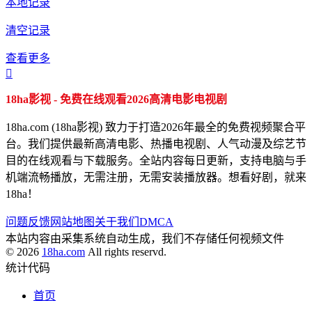
本地记录
清空记录
查看更多

18ha影视 - 免费在线观看2026高清电影电视剧
18ha.com (18ha影视) 致力于打造2026年最全的免费视频聚合平
台。我们提供最新高清电影、热播电视剧、人气动漫及综艺节
目的在线观看与下载服务。全站内容每日更新，支持电脑与手
机端流畅播放，无需注册，无需安装播放器。想看好剧，就来
18ha！
问题反馈
网站地图
关于我们
DMCA
本站内容由采集系统自动生成，我们不存储任何视频文件
© 2026
18ha.com
All rights reservd.
统计代码
首页