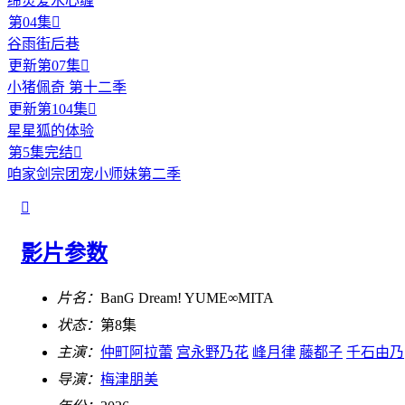
缔灵爱水心缠
第04集

谷雨街后巷
更新第07集

小猪佩奇 第十二季
更新第104集

星星狐的体验
第5集完结

咱家剑宗团宠小师妹第二季

影片参数
片名：
BanG Dream! YUME∞MITA
状态：
第8集
主演：
仲町阿拉蕾
宫永野乃花
峰月律
藤都子
千石由乃
导演：
梅津朋美