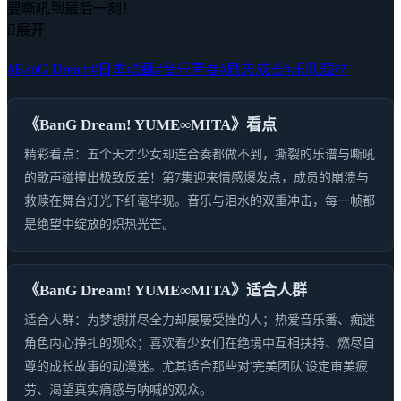
要嘶吼到最后一刻！

展开
#BanG Dream
#日本动画
#音乐青春
#励志成长
#乐队题材
《BanG Dream! YUME∞MITA》看点
精彩看点：五个天才少女却连合奏都做不到，撕裂的乐谱与嘶吼
的歌声碰撞出极致反差！第7集迎来情感爆发点，成员的崩溃与
救赎在舞台灯光下纤毫毕现。音乐与泪水的双重冲击，每一帧都
是绝望中绽放的炽热光芒。
《BanG Dream! YUME∞MITA》适合人群
适合人群：为梦想拼尽全力却屡屡受挫的人；热爱音乐番、痴迷
角色内心挣扎的观众；喜欢看少女们在绝境中互相扶持、燃尽自
尊的成长故事的动漫迷。尤其适合那些对'完美团队'设定审美疲
劳、渴望真实痛感与呐喊的观众。