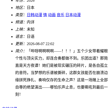
年份：
2026
地区：
日本
类型：
日韩动漫
情
动画
音乐
日本动漫
频道：
内详
上映：
未知
语言：
日语
更新：
2026-08-07 22:02
简介：
「哔呀啊啊啊啊——！！！」五个少女带着耀眼
个性与顶尖实力，却连合奏都做不到。乐团出道？那简
直是天方夜谭！她们是被现实碾压的碎片，是各自孤立
的音符。当梦想的乐谱被撕碎，这群女孩能否在崩溃边
缘拼死挣扎、奏响仅存的生命之声？这是一场赌上全部
自尊的绝望演出——哪怕乐声止息，也要嘶吼到最后一
刻！