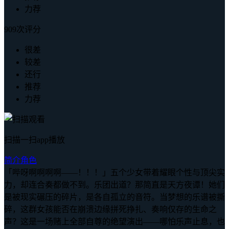
力荐
909次评分
很差
较差
还行
推荐
力荐
扫描一扫app播放
简介
角色
「哔呀啊啊啊啊——！！！」五个少女带着耀眼个性与顶尖实
力，却连合奏都做不到。乐团出道？那简直是天方夜谭！她们
是被现实碾压的碎片，是各自孤立的音符。当梦想的乐谱被撕
碎，这群女孩能否在崩溃边缘拼死挣扎、奏响仅存的生命之
声？这是一场赌上全部自尊的绝望演出——哪怕乐声止息，也