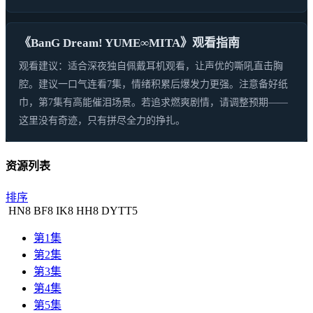
《BanG Dream! YUME∞MITA》观看指南
观看建议：适合深夜独自佩戴耳机观看，让声优的嘶吼直击胸
腔。建议一口气连看7集，情绪积累后爆发力更强。注意备好纸
巾，第7集有高能催泪场景。若追求燃爽剧情，请调整预期——
这里没有奇迹，只有拼尽全力的挣扎。
资源列表
排序
HN
8
BF
8
IK
8
HH
8
DYTT
5
第1集
第2集
第3集
第4集
第5集