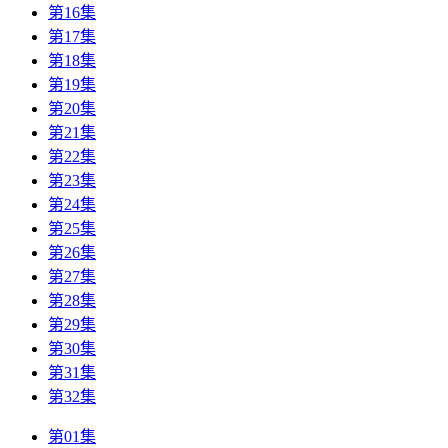
第16集
第17集
第18集
第19集
第20集
第21集
第22集
第23集
第24集
第25集
第26集
第27集
第28集
第29集
第30集
第31集
第32集
第01集