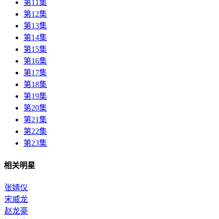
第11集
第12集
第13集
第14集
第15集
第16集
第17集
第18集
第19集
第20集
第21集
第22集
第23集
相关明星
张婧仪
宋威龙
赵龙豪