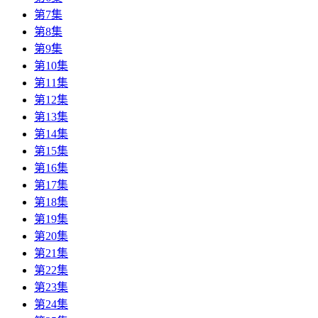
第7集
第8集
第9集
第10集
第11集
第12集
第13集
第14集
第15集
第16集
第17集
第18集
第19集
第20集
第21集
第22集
第23集
第24集