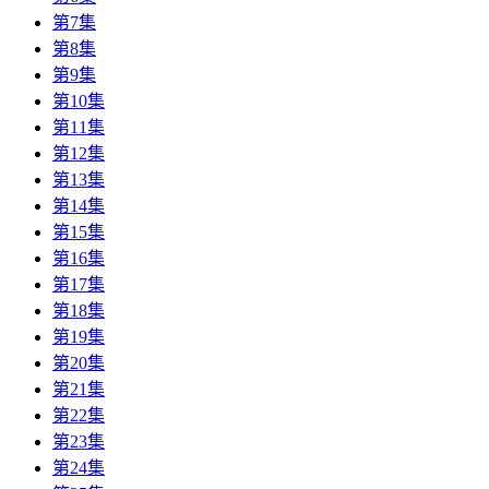
第7集
第8集
第9集
第10集
第11集
第12集
第13集
第14集
第15集
第16集
第17集
第18集
第19集
第20集
第21集
第22集
第23集
第24集