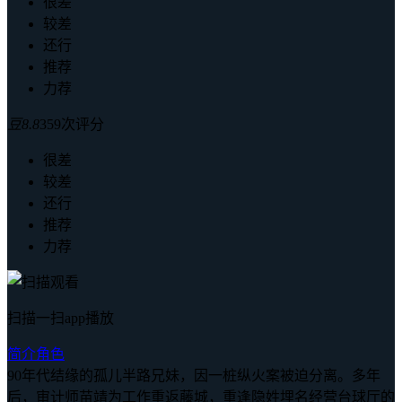
很差
较差
还行
推荐
力荐
豆
8.8
359次评分
很差
较差
还行
推荐
力荐
扫描一扫app播放
简介
角色
90年代结缘的孤儿半路兄妹，因一桩纵火案被迫分离。多年
后，审计师苗靖为工作重返藤城，重逢隐姓埋名经营台球厅的