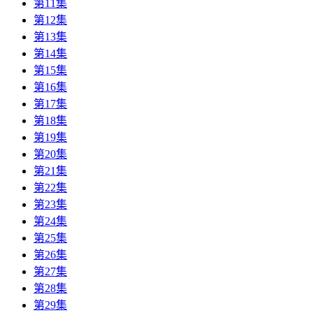
第11集
第12集
第13集
第14集
第15集
第16集
第17集
第18集
第19集
第20集
第21集
第22集
第23集
第24集
第25集
第26集
第27集
第28集
第29集