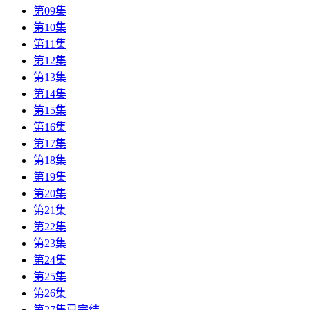
第09集
第10集
第11集
第12集
第13集
第14集
第15集
第16集
第17集
第18集
第19集
第20集
第21集
第22集
第23集
第24集
第25集
第26集
第27集已完结