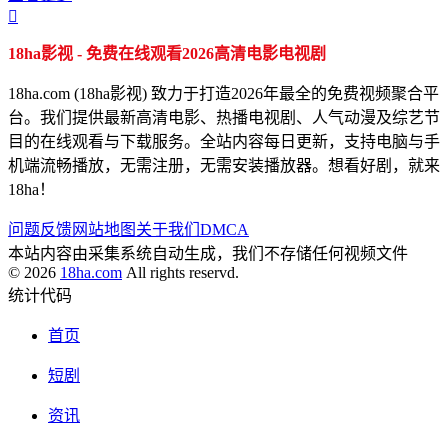

18ha影视 - 免费在线观看2026高清电影电视剧
18ha.com (18ha影视) 致力于打造2026年最全的免费视频聚合平
台。我们提供最新高清电影、热播电视剧、人气动漫及综艺节
目的在线观看与下载服务。全站内容每日更新，支持电脑与手
机端流畅播放，无需注册，无需安装播放器。想看好剧，就来
18ha！
问题反馈
网站地图
关于我们
DMCA
本站内容由采集系统自动生成，我们不存储任何视频文件
© 2026
18ha.com
All rights reservd.
统计代码
首页
短剧
资讯