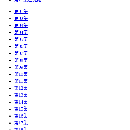
第01集
第02集
第03集
第04集
第05集
第06集
第07集
第08集
第09集
第10集
第11集
第12集
第13集
第14集
第15集
第16集
第17集
第18集