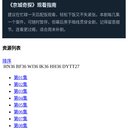
《京城奇探》观看指南
建议在忙碌一天后配饭观看，轻松下饭又不失紧张。本剧每几集
一个案件，可随时暂停，但幕后黑手暗线贯穿全剧，记得留意细
节。连看更过瘾，适合周末补剧。
资源列表
排序
HN
36
BF
36
WJ
36
IK
36
HH
36
DYTT
27
第01集
第02集
第03集
第04集
第05集
第06集
第07集
第08集