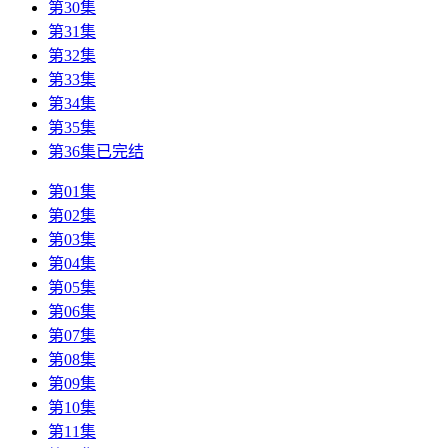
第30集
第31集
第32集
第33集
第34集
第35集
第36集已完结
第01集
第02集
第03集
第04集
第05集
第06集
第07集
第08集
第09集
第10集
第11集