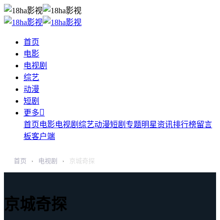
首页
电影
电视剧
综艺
动漫
短剧

更多
首页
电影
电视剧
综艺
动漫
短剧
专题
明星
资讯
排行榜
留言
板
客户端
首页
电视剧
京城奇探
›
›
京城奇探