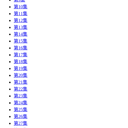
第10集
第11集
第12集
第13集
第14集
第15集
第16集
第17集
第18集
第19集
第20集
第21集
第22集
第23集
第24集
第25集
第26集
第27集