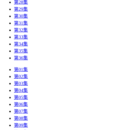
第28集
第29集
第30集
第31集
第32集
第33集
第34集
第35集
第36集
第01集
第02集
第03集
第04集
第05集
第06集
第07集
第08集
第09集