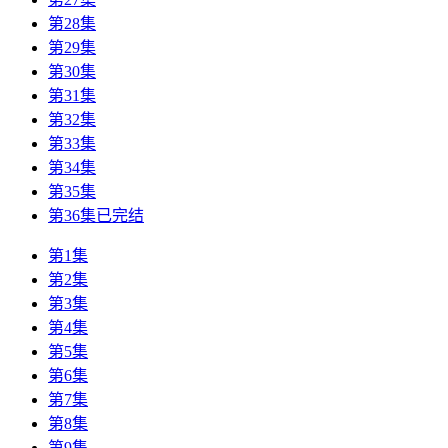
第28集
第29集
第30集
第31集
第32集
第33集
第34集
第35集
第36集已完结
第1集
第2集
第3集
第4集
第5集
第6集
第7集
第8集
第9集