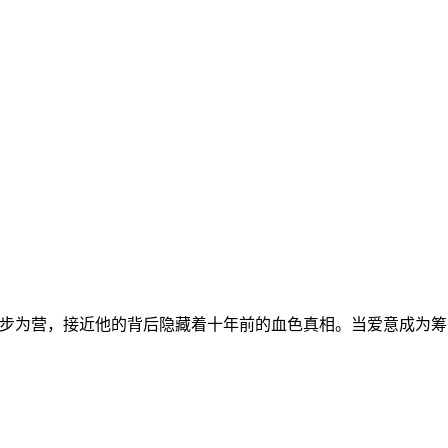
步为营，接近他的背后隐藏着十年前的血色真相。当爱意成为筹