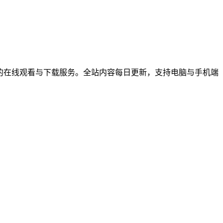
综艺节目的在线观看与下载服务。全站内容每日更新，支持电脑与手机端