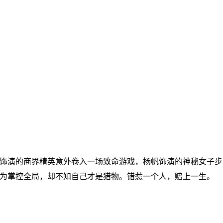
饰演的商界精英意外卷入一场致命游戏，杨帆饰演的神秘女子步
为掌控全局，却不知自己才是猎物。错惹一个人，赔上一生。