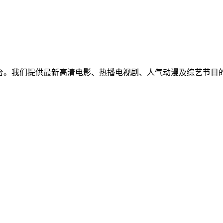
免费视频聚合平台。我们提供最新高清电影、热播电视剧、人气动漫及
！