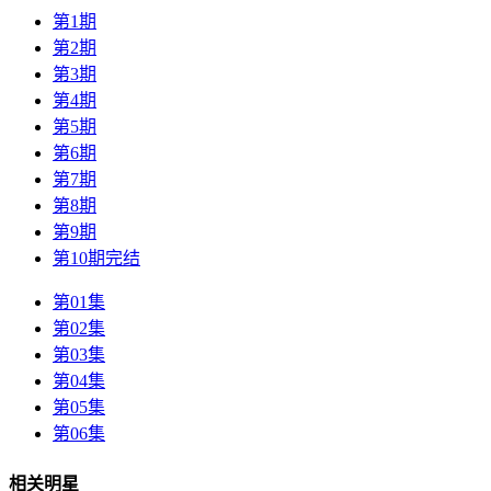
第1期
第2期
第3期
第4期
第5期
第6期
第7期
第8期
第9期
第10期完结
第01集
第02集
第03集
第04集
第05集
第06集
相关明星