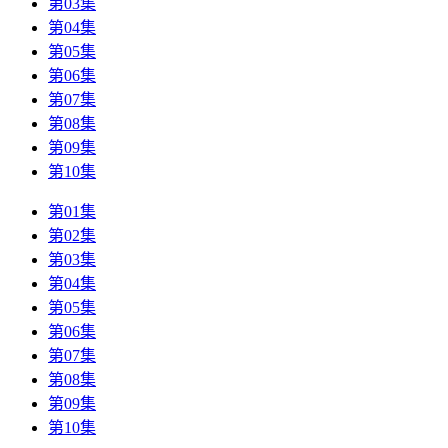
第03集
第04集
第05集
第06集
第07集
第08集
第09集
第10集
第01集
第02集
第03集
第04集
第05集
第06集
第07集
第08集
第09集
第10集