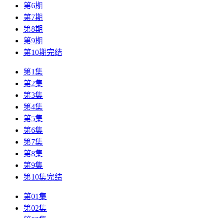
第6期
第7期
第8期
第9期
第10期完结
第1集
第2集
第3集
第4集
第5集
第6集
第7集
第8集
第9集
第10集完结
第01集
第02集