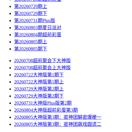
第20260729期上
第20260729期下
第20260731期Plus版
第20260803期夏日派对
第20260804期超前彩蛋
第20260805期上
第20260805期下
20260708超前聚会下大神版
20260708超前聚会上大神版
20260722大神版第1期下
20260722大神版第1期上
20260729大神版第2期上
20260729大神版第2期下
20260731大神版Plus版第2期
20260804大神版超前彩蛋第3期
20260805大神版第3期：密神团解密爆梗一
20260805大神版第3期：密神团飙戏圆谎二