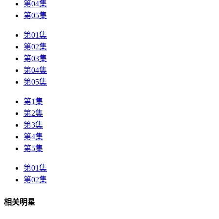
第04集
第05集
第01集
第02集
第03集
第04集
第05集
第1集
第2集
第3集
第4集
第5集
第01集
第02集
相关明星