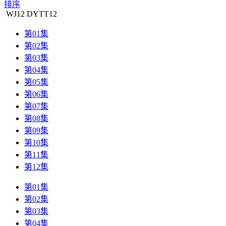
排序
WJ
12
DYTT
12
第01集
第02集
第03集
第04集
第05集
第06集
第07集
第08集
第09集
第10集
第11集
第12集
第01集
第02集
第03集
第04集