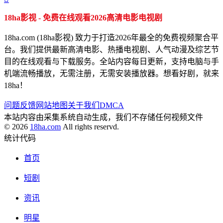
18ha影视 - 免费在线观看2026高清电影电视剧
18ha.com (18ha影视) 致力于打造2026年最全的免费视频聚合平
台。我们提供最新高清电影、热播电视剧、人气动漫及综艺节
目的在线观看与下载服务。全站内容每日更新，支持电脑与手
机端流畅播放，无需注册，无需安装播放器。想看好剧，就来
18ha！
问题反馈
网站地图
关于我们
DMCA
本站内容由采集系统自动生成，我们不存储任何视频文件
© 2026
18ha.com
All rights reservd.
统计代码
首页
短剧
资讯
明星