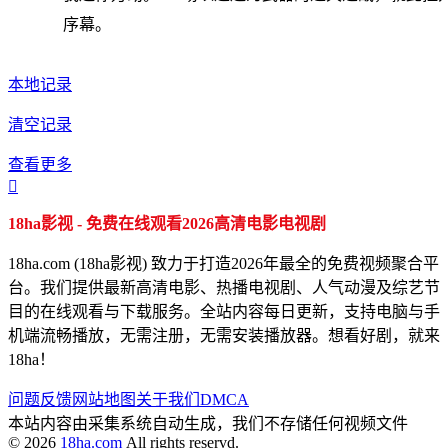
序幕。
本地记录
清空记录
查看更多

18ha影视 - 免费在线观看2026高清电影电视剧
18ha.com (18ha影视) 致力于打造2026年最全的免费视频聚合平
台。我们提供最新高清电影、热播电视剧、人气动漫及综艺节
目的在线观看与下载服务。全站内容每日更新，支持电脑与手
机端流畅播放，无需注册，无需安装播放器。想看好剧，就来
18ha！
问题反馈
网站地图
关于我们
DMCA
本站内容由采集系统自动生成，我们不存储任何视频文件
© 2026
18ha.com
All rights reservd.