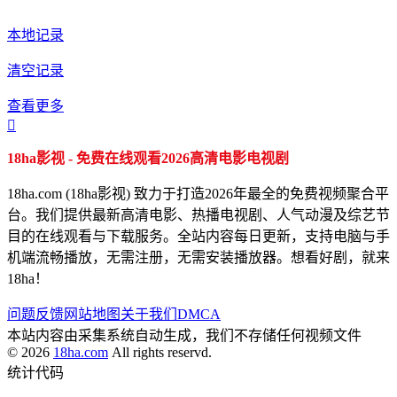
本地记录
清空记录
查看更多

18ha影视 - 免费在线观看2026高清电影电视剧
18ha.com (18ha影视) 致力于打造2026年最全的免费视频聚合平
台。我们提供最新高清电影、热播电视剧、人气动漫及综艺节
目的在线观看与下载服务。全站内容每日更新，支持电脑与手
机端流畅播放，无需注册，无需安装播放器。想看好剧，就来
18ha！
问题反馈
网站地图
关于我们
DMCA
本站内容由采集系统自动生成，我们不存储任何视频文件
© 2026
18ha.com
All rights reservd.
统计代码