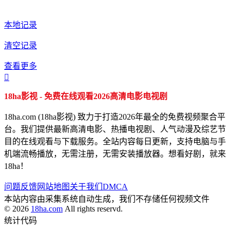
本地记录
清空记录
查看更多

18ha影视 - 免费在线观看2026高清电影电视剧
18ha.com (18ha影视) 致力于打造2026年最全的免费视频聚合平
台。我们提供最新高清电影、热播电视剧、人气动漫及综艺节
目的在线观看与下载服务。全站内容每日更新，支持电脑与手
机端流畅播放，无需注册，无需安装播放器。想看好剧，就来
18ha！
问题反馈
网站地图
关于我们
DMCA
本站内容由采集系统自动生成，我们不存储任何视频文件
© 2026
18ha.com
All rights reservd.
统计代码