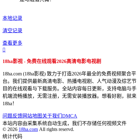
本地记录
清空记录
查看更多

18ha影视 - 免费在线观看2026高清电影电视剧
18ha.com (18ha影视) 致力于打造2026年最全的免费视频聚合平
台。我们提供最新高清电影、热播电视剧、人气动漫及综艺节
目的在线观看与下载服务。全站内容每日更新，支持电脑与手
机端流畅播放，无需注册，无需安装播放器。想看好剧，就来
18ha！
问题反馈
网站地图
关于我们
DMCA
本站内容由采集系统自动生成，我们不存储任何视频文件
© 2026
18ha.com
All rights reservd.
统计代码