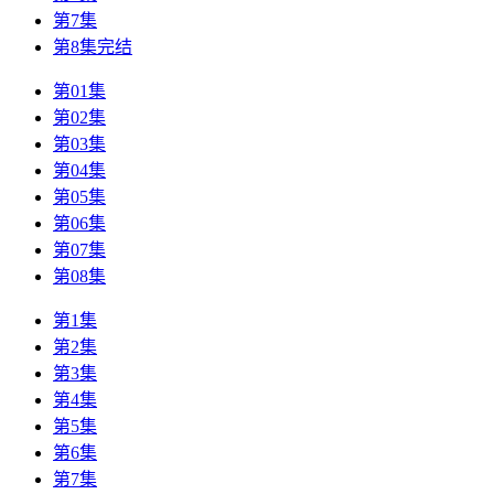
第7集
第8集完结
第01集
第02集
第03集
第04集
第05集
第06集
第07集
第08集
第1集
第2集
第3集
第4集
第5集
第6集
第7集