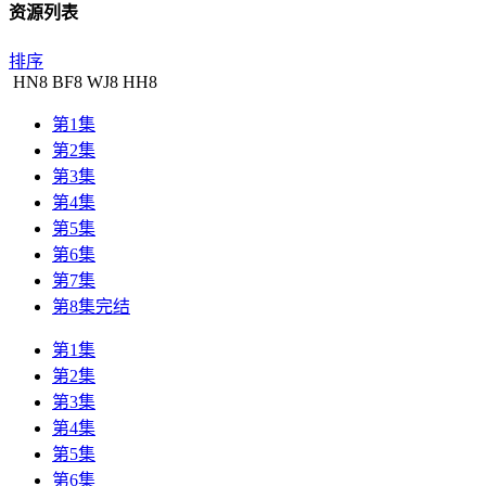
资源列表
排序
HN
8
BF
8
WJ
8
HH
8
第1集
第2集
第3集
第4集
第5集
第6集
第7集
第8集完结
第1集
第2集
第3集
第4集
第5集
第6集