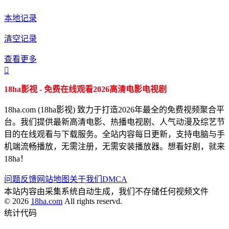
本地记录
清空记录
查看更多

18ha影视 - 免费在线观看2026高清电影电视剧
18ha.com (18ha影视) 致力于打造2026年最全的免费视频聚合平
台。我们提供最新高清电影、热播电视剧、人气动漫及综艺节
目的在线观看与下载服务。全站内容每日更新，支持电脑与手
机端流畅播放，无需注册，无需安装播放器。想看好剧，就来
18ha！
问题反馈
网站地图
关于我们
DMCA
本站内容由采集系统自动生成，我们不存储任何视频文件
© 2026
18ha.com
All rights reservd.
统计代码