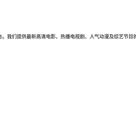
免费视频聚合平台。我们提供最新高清电影、热播电视剧、人气动漫及
！