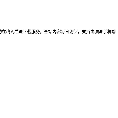
综艺节目的在线观看与下载服务。全站内容每日更新，支持电脑与手机端