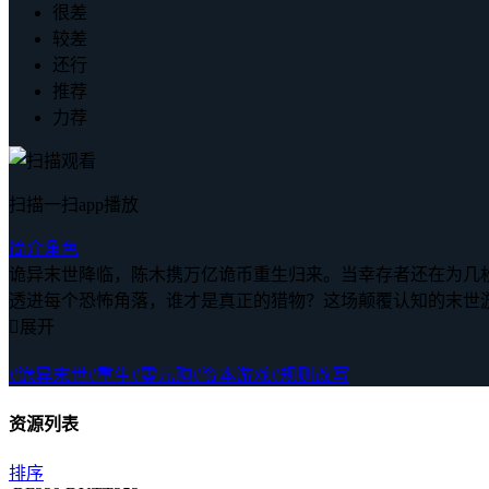
很差
较差
还行
推荐
力荐
扫描一扫app播放
简介
角色
诡异末世降临，陈木携万亿诡币重生归来。当幸存者还在为几
透进每个恐怖角落，谁才是真正的猎物？这场颠覆认知的末世

展开
#诡异末世
#重生
#零元购
#资本游戏
#规则改写
资源列表
排序