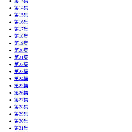
第13集
第14集
第15集
第16集
第17集
第18集
第19集
第20集
第21集
第22集
第23集
第24集
第25集
第26集
第27集
第28集
第29集
第30集
第31集