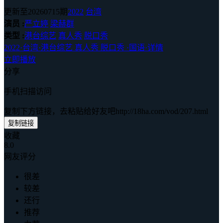
更新至20260715期
2022
台湾
演员 :
严立婷
梁赫群
类型 :
港台综艺
真人秀
脱口秀
2022
·
台湾
·
港台综艺 真人秀 脱口秀
·
国语
·
详情
立即播放
分享
手机扫描访问
复制下方链接，去粘贴给好友吧
http://18ha.com/vod/207.html
复制链接
收藏
8.0
网友评分
很差
较差
还行
推荐