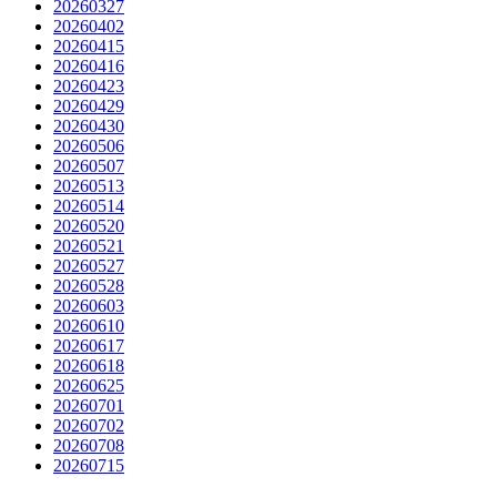
20260327
20260402
20260415
20260416
20260423
20260429
20260430
20260506
20260507
20260513
20260514
20260520
20260521
20260527
20260528
20260603
20260610
20260617
20260618
20260625
20260701
20260702
20260708
20260715