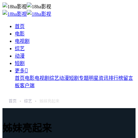
首页
电影
电视剧
综艺
动漫
短剧

更多
首页
电影
电视剧
综艺
动漫
短剧
专题
明星
资讯
排行榜
留言
板
客户端
首页
综艺
姊妹亮起来
›
›
姊妹亮起来