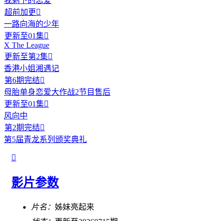
我剩下的恋爱
超前加更

一路向海的少年
更新至01集

X The League
更新至第2集

香港小姐湘遇记
第6期完结

母胎单身恋爱大作战2节目售后
更新至01集

风向中
第2期完结

第5届青龙系列颁奖典礼

影片参数
片名：
姊妹亮起来