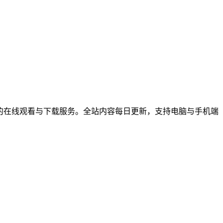
综艺节目的在线观看与下载服务。全站内容每日更新，支持电脑与手机端