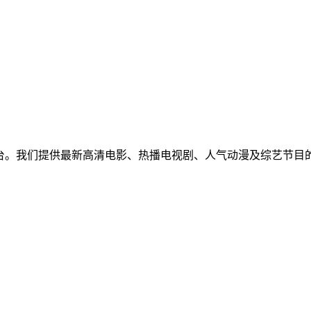
免费视频聚合平台。我们提供最新高清电影、热播电视剧、人气动漫及
！