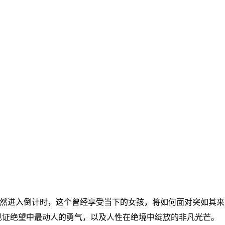
然进入倒计时，这个曾经享受当下的女孩，将如何面对突如其来
见证绝望中最动人的勇气，以及人性在绝境中绽放的非凡光芒。