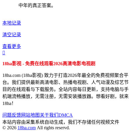
中年的真正答案。
本地记录
清空记录
查看更多

18ha影视 - 免费在线观看2026高清电影电视剧
18ha.com (18ha影视) 致力于打造2026年最全的免费视频聚合平
台。我们提供最新高清电影、热播电视剧、人气动漫及综艺节
目的在线观看与下载服务。全站内容每日更新，支持电脑与手
机端流畅播放，无需注册，无需安装播放器。想看好剧，就来
18ha！
问题反馈
网站地图
关于我们
DMCA
本站内容由采集系统自动生成，我们不存储任何视频文件
© 2026
18ha.com
All rights reservd.