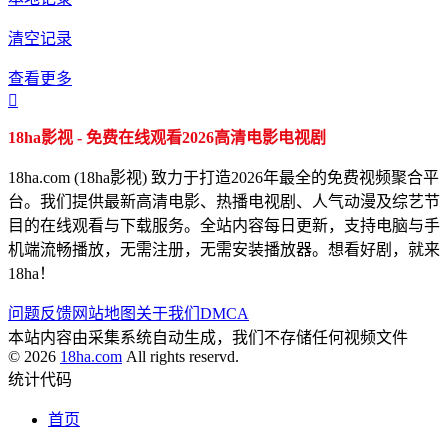
清空记录
查看更多

18ha影视 - 免费在线观看2026高清电影电视剧
18ha.com (18ha影视) 致力于打造2026年最全的免费视频聚合平
台。我们提供最新高清电影、热播电视剧、人气动漫及综艺节
目的在线观看与下载服务。全站内容每日更新，支持电脑与手
机端流畅播放，无需注册，无需安装播放器。想看好剧，就来
18ha！
问题反馈
网站地图
关于我们
DMCA
本站内容由采集系统自动生成，我们不存储任何视频文件
© 2026
18ha.com
All rights reservd.
统计代码
首页