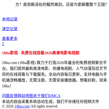
方？是宫殿深处的黯然离别，还是为爱颠覆整个王国？
本地记录
清空记录
查看更多

18ha影视 - 免费在线观看2026高清电影电视剧
18ha.com (18ha影视) 致力于打造2026年最全的免费视频聚合平
台。我们提供最新高清电影、热播电视剧、人气动漫及综艺节
目的在线观看与下载服务。全站内容每日更新，支持电脑与手
机端流畅播放，无需注册，无需安装播放器。想看好剧，就来
18ha！
问题反馈
网站地图
关于我们
DMCA
本站内容由采集系统自动生成，我们不存储任何视频文件
© 2026
18ha.com
All rights reservd.