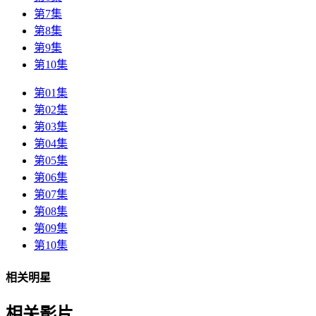
第7集
第8集
第9集
第10集
第01集
第02集
第03集
第04集
第05集
第06集
第07集
第08集
第09集
第10集
相关明星
相关影片