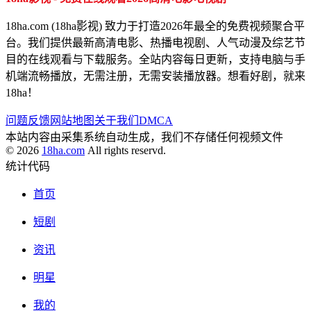
18ha.com (18ha影视) 致力于打造2026年最全的免费视频聚合平
台。我们提供最新高清电影、热播电视剧、人气动漫及综艺节
目的在线观看与下载服务。全站内容每日更新，支持电脑与手
机端流畅播放，无需注册，无需安装播放器。想看好剧，就来
18ha！
问题反馈
网站地图
关于我们
DMCA
本站内容由采集系统自动生成，我们不存储任何视频文件
© 2026
18ha.com
All rights reservd.
统计代码
首页
短剧
资讯
明星
我的