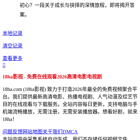
初心？一段关于成长与抉择的深情旅程，即将揭开答
案。
本地记录
清空记录
查看更多

18ha影视 - 免费在线观看2026高清电影电视剧
18ha.com (18ha影视) 致力于打造2026年最全的免费视频聚合平
台。我们提供最新高清电影、热播电视剧、人气动漫及综艺节
目的在线观看与下载服务。全站内容每日更新，支持电脑与手
机端流畅播放，无需注册，无需安装播放器。想看好剧，就来
18ha！
问题反馈
网站地图
关于我们
DMCA
本站内容由采集系统自动生成，我们不存储任何视频文件