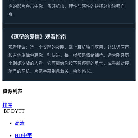
启的影片会击中你。备好纸巾，理性与感性的抉择总能映照自
身。
《逗留的爱情》观看指南
观看建议：选一个安静的夜晚，戴上耳机独自享用，让法语原声
和吉他旋律包裹你。别快进，每一帧都是情绪铺垫。适合刚经历
小别或冷战的人看，它可能给你按下暂停键的勇气，或重新对接
暗号的契机。片尾字幕别急着关，余韵悠长。
资源列表
排序
BF
DYTT
高清
HD中字