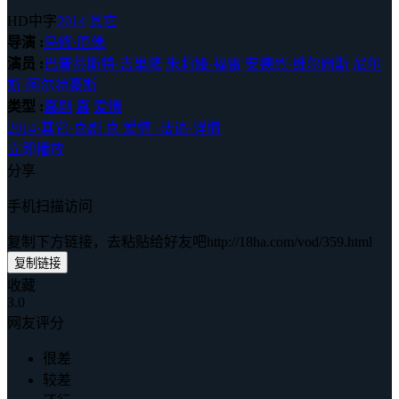
HD中字
2014
其它
导演 :
马修·厄佛
演员 :
巴普蒂斯特·吉里隆
朱莉娅·福雷
安德烈·维尔姆斯
尼尔
斯·阿尔特豪斯
类型 :
喜剧
喜
爱情
2014
·
其它
·
喜剧 喜 爱情
·
法语
·
详情
立即播放
分享
手机扫描访问
复制下方链接，去粘贴给好友吧
http://18ha.com/vod/359.html
复制链接
收藏
3.0
网友评分
很差
较差