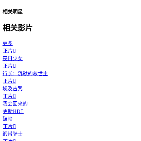
相关明星
相关影片
更多
正片

丧日少女
正片

行长：沉默的救世主
正片

埃及古咒
正片

我会回来的
更新HD

破暗
正片

缎带骑士