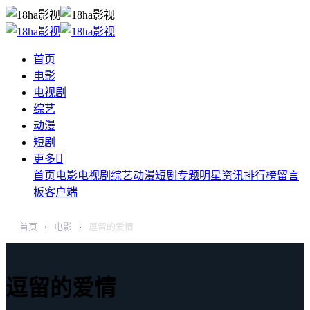
首页
电影
电视剧
综艺
动漫
短剧

更多
首页
电影
电视剧
综艺
动漫
短剧
专题
明星
资讯
排行榜
留言
板
客户端
首页
电影
逗留的爱情
›
›
逗留的爱情