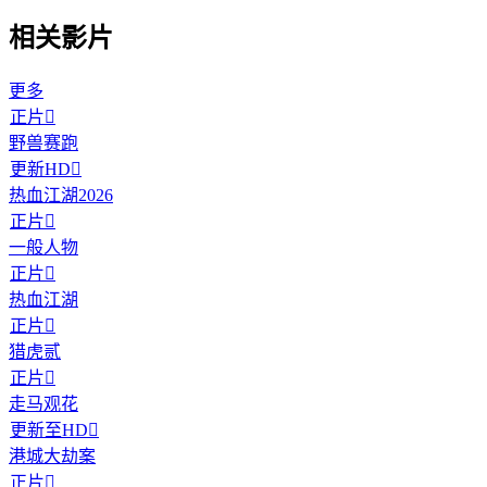
相关影片
更多
正片

野兽赛跑
更新HD

热血江湖2026
正片

一般人物
正片

热血江湖
正片

猎虎贰
正片

走马观花
更新至HD

港城大劫案
正片
