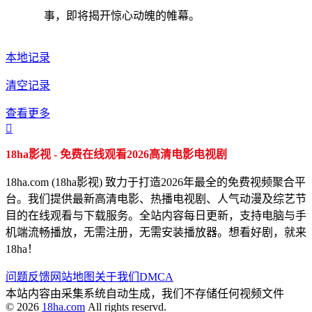
事，即将揭开惊心动魄的帷幕。
本地记录
清空记录
查看更多

18ha影视 - 免费在线观看2026高清电影电视剧
18ha.com (18ha影视) 致力于打造2026年最全的免费视频聚合平
台。我们提供最新高清电影、热播电视剧、人气动漫及综艺节
目的在线观看与下载服务。全站内容每日更新，支持电脑与手
机端流畅播放，无需注册，无需安装播放器。想看好剧，就来
18ha！
问题反馈
网站地图
关于我们
DMCA
本站内容由采集系统自动生成，我们不存储任何视频文件
© 2026
18ha.com
All rights reservd.