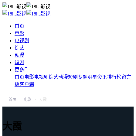
首页
电影
电视剧
综艺
动漫
短剧

更多
首页
电影
电视剧
综艺
动漫
短剧
专题
明星
资讯
排行榜
留言
板
客户端
首页
电影
大霞
›
›
大霞