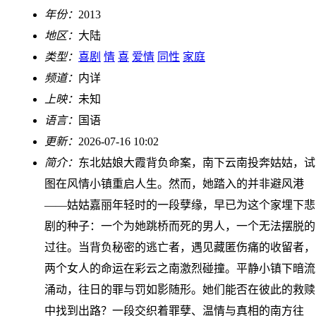
年份：
2013
地区：
大陆
类型：
喜剧
情
喜
爱情
同性
家庭
频道：
内详
上映：
未知
语言：
国语
更新：
2026-07-16 10:02
简介：
东北姑娘大霞背负命案，南下云南投奔姑姑，试
图在风情小镇重启人生。然而，她踏入的并非避风港
——姑姑嘉丽年轻时的一段孽缘，早已为这个家埋下悲
剧的种子：一个为她跳桥而死的男人，一个无法摆脱的
过往。当背负秘密的逃亡者，遇见藏匿伤痛的收留者，
两个女人的命运在彩云之南激烈碰撞。平静小镇下暗流
涌动，往日的罪与罚如影随形。她们能否在彼此的救赎
中找到出路？一段交织着罪孽、温情与真相的南方往