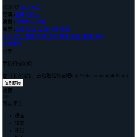
HD国语
2013
大陆
导演 :
金马
刘能一
演员 :
刘翠霞
毛金鑫
类型 :
喜剧
情
喜
爱情
同性
家庭
2013
·
大陆
·
喜剧 情 喜 爱情 同性 家庭
·
国语
·
详情
立即播放
分享
手机扫描访问
复制下方链接，去粘贴给好友吧
http://18ha.com/vod/408.html
复制链接
收藏
1.0
网友评分
很差
较差
还行