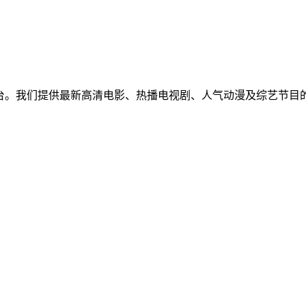
免费视频聚合平台。我们提供最新高清电影、热播电视剧、人气动漫及
！