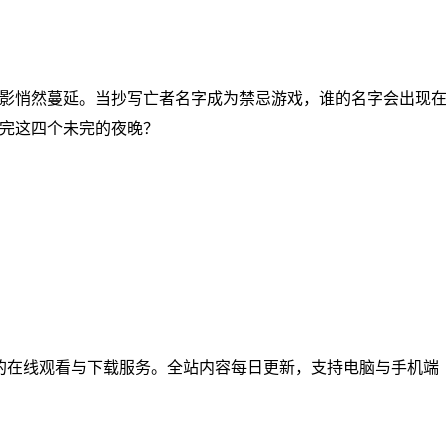
影悄然蔓延。当抄写亡者名字成为禁忌游戏，谁的名字会出现在
完这四个未完的夜晚？
综艺节目的在线观看与下载服务。全站内容每日更新，支持电脑与手机端