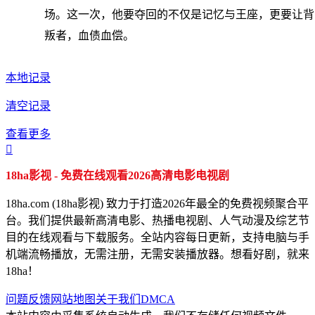
场。这一次，他要夺回的不仅是记忆与王座，更要让背
叛者，血债血偿。
本地记录
清空记录
查看更多

18ha影视 - 免费在线观看2026高清电影电视剧
18ha.com (18ha影视) 致力于打造2026年最全的免费视频聚合平
台。我们提供最新高清电影、热播电视剧、人气动漫及综艺节
目的在线观看与下载服务。全站内容每日更新，支持电脑与手
机端流畅播放，无需注册，无需安装播放器。想看好剧，就来
18ha！
问题反馈
网站地图
关于我们
DMCA