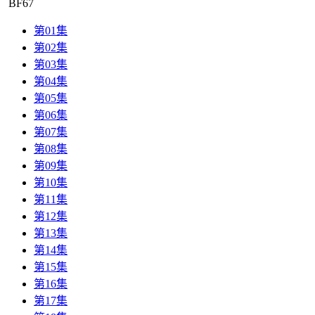
BF
67
第01集
第02集
第03集
第04集
第05集
第06集
第07集
第08集
第09集
第10集
第11集
第12集
第13集
第14集
第15集
第16集
第17集