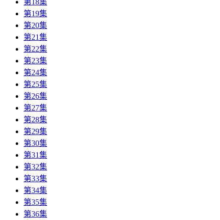
第18集
第19集
第20集
第21集
第22集
第23集
第24集
第25集
第26集
第27集
第28集
第29集
第30集
第31集
第32集
第33集
第34集
第35集
第36集