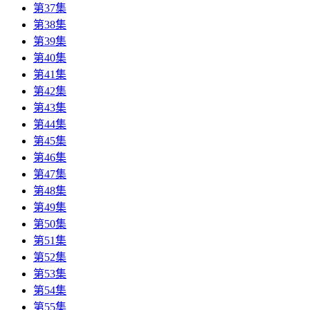
第37集
第38集
第39集
第40集
第41集
第42集
第43集
第44集
第45集
第46集
第47集
第48集
第49集
第50集
第51集
第52集
第53集
第54集
第55集