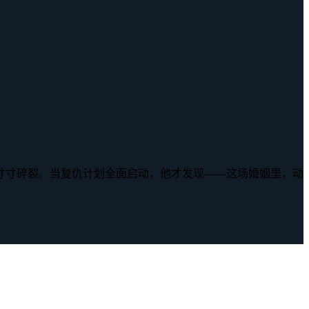
寸寸碎裂。当复仇计划全面启动，他才发现——这场婚姻里，动