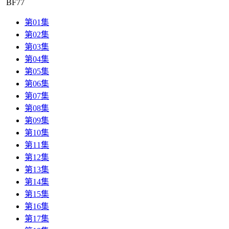
BF
77
第01集
第02集
第03集
第04集
第05集
第06集
第07集
第08集
第09集
第10集
第11集
第12集
第13集
第14集
第15集
第16集
第17集