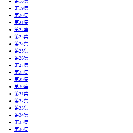
第18集
第19集
第20集
第21集
第22集
第23集
第24集
第25集
第26集
第27集
第28集
第29集
第30集
第31集
第32集
第33集
第34集
第35集
第36集