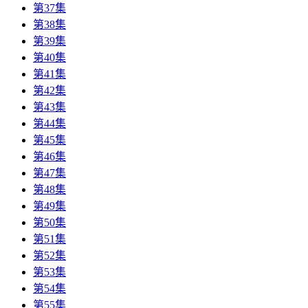
第37集
第38集
第39集
第40集
第41集
第42集
第43集
第44集
第45集
第46集
第47集
第48集
第49集
第50集
第51集
第52集
第53集
第54集
第55集