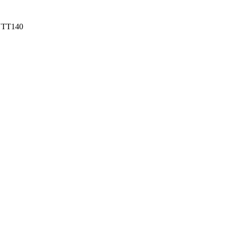
TT
140