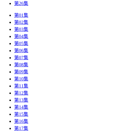
第26集
第01集
第02集
第03集
第04集
第05集
第06集
第07集
第08集
第09集
第10集
第11集
第12集
第13集
第14集
第15集
第16集
第17集