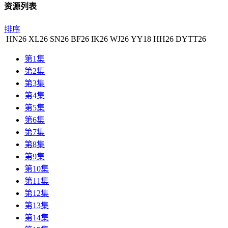
资源列表
排序
HN
26
XL
26
SN
26
BF
26
IK
26
WJ
26
YY
18
HH
26
DYTT
26
第1集
第2集
第3集
第4集
第5集
第6集
第7集
第8集
第9集
第10集
第11集
第12集
第13集
第14集