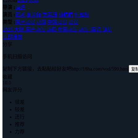
导演 :
唐妍
演员 :
藤新
李兰陵
常蓉珊
林帽帽
叶知秋
类型 :
国产动漫
动画
中国动漫
动漫
2025
·
大陆
·
国产动漫 动画 中国动漫 动漫
·
国语
·
详情
立即播放
分享
手机扫描访问
复制下方链接，去粘贴给好友吧
http://18ha.com/vod/599.html
复
收藏
10.0
网友评分
很差
较差
还行
推荐
力荐