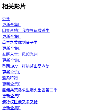
相关影片
更多
更新全集

因果系统：我夺气运救苍生
更新全集

重生之爱你到骨子里
更新全集

玄医入世：风起光州
更新全集

重回1977，打猎赶山娶老婆
更新全集

温柔狩猎
更新全集

雇佣兵荒岛求生爆火出圈第二季
更新全集

清冷权臣他又争又抢
更新全集
