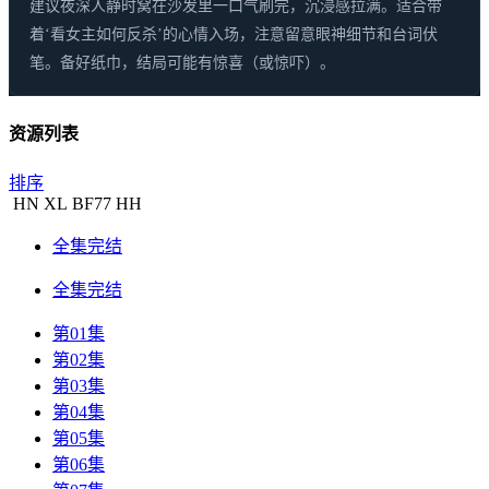
建议夜深人静时窝在沙发里一口气刷完，沉浸感拉满。适合带
着‘看女主如何反杀’的心情入场，注意留意眼神细节和台词伏
笔。备好纸巾，结局可能有惊喜（或惊吓）。
资源列表
排序
HN
XL
BF
77
HH
全集完结
全集完结
第01集
第02集
第03集
第04集
第05集
第06集